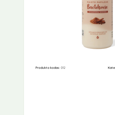
Produkto kodas:
012
Kate