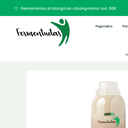
Nemokamas pristatymas užsakymams nuo 50€
Pagrindinis
Par