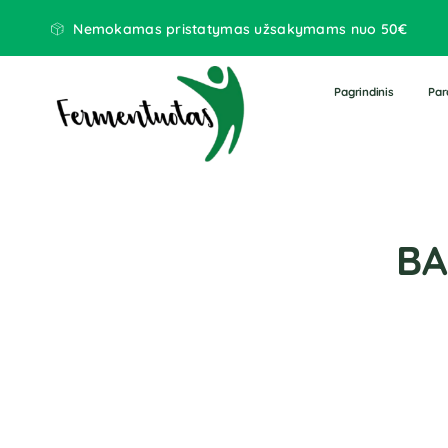
Nemokamas pristatymas užsakymams nuo 50€
Pagrindinis
Par
BA