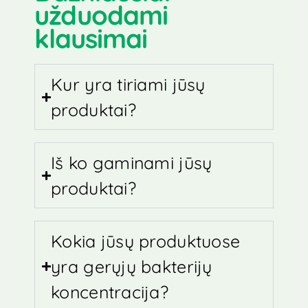
užduodami
klausimai
Kur yra tiriami jūsų
produktai?
Iš ko gaminami jūsų
produktai?
Kokia jūsų produktuose
yra gerųjų bakterijų
koncentracija?