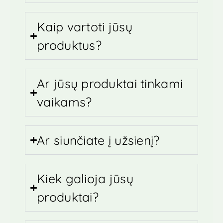
Kaip vartoti jūsų
produktus?
Ar jūsų produktai tinkami
vaikams?
Ar siunčiate į užsienį?
Kiek galioja jūsų
produktai?